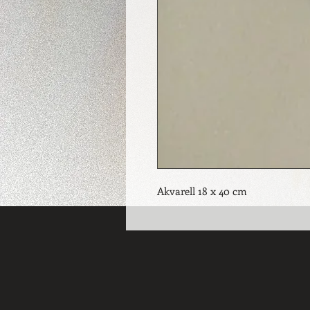
Akvarell 18 x 40 cm