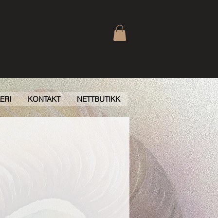
ERI
KONTAKT
NETTBUTIKK