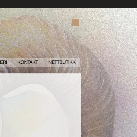
ERI
KONTAKT
NETTBUTIKK