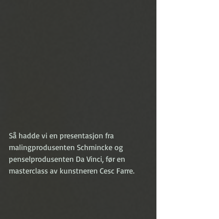
Så hadde vi en presentasjon fra 
malingprodusenten Schmincke og 
penselprodusenten Da Vinci, før en 
masterclass av kunstneren Cesc Farre. 