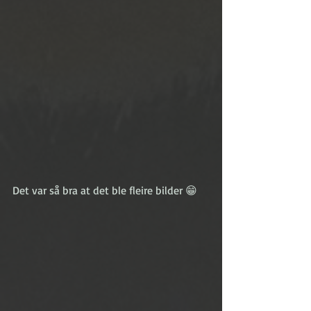
Det var så bra at det ble fleire bilder 😁