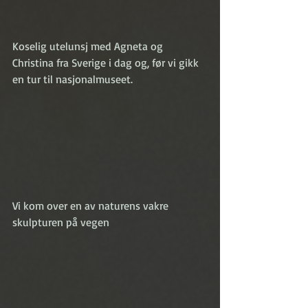
Koselig utelunsj med Agneta og 
Christina fra Sverige i dag og, før vi gikk 
en tur til nasjonalmuseet. 
Vi kom over en av naturens vakre 
skulpturen på vegen