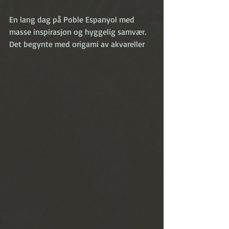
En lang dag på Poble Espanyol med 
masse inspirasjon og hyggelig samvær. 
Det begynte med origami av akvareller