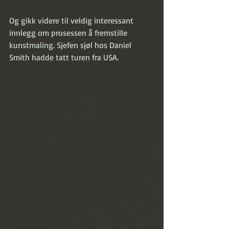
Og gikk videre til veldig interessant 
innlegg om prosessen å fremstille 
kunstmaling. Sjefen sjøl hos Daniel 
Smith hadde tatt turen fra USA. 