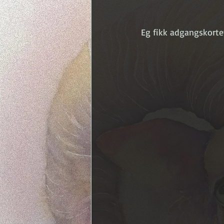
Eg fikk adgangskorte