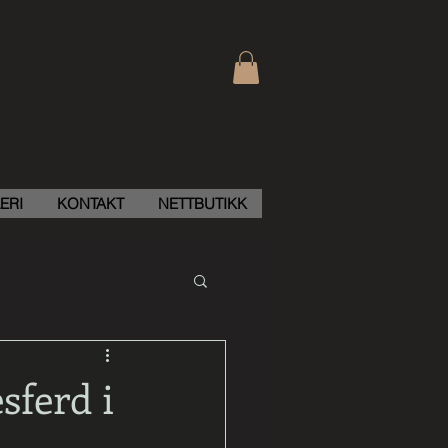
ERI
KONTAKT
NETTBUTIKK
sferd i