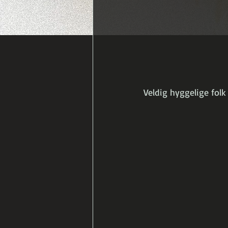
Veldig hyggelige fol