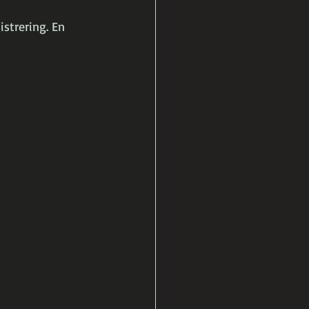
strering. En 