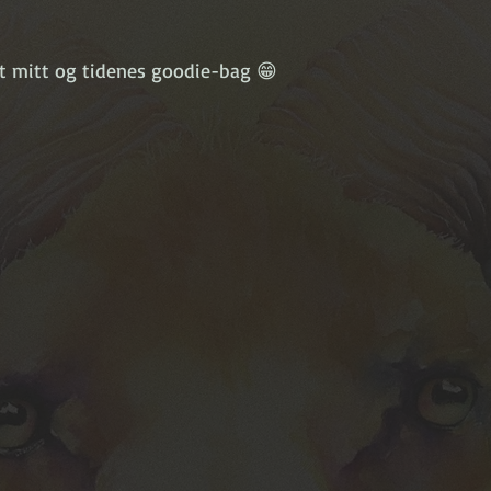
t mitt og tidenes goodie-bag 😁