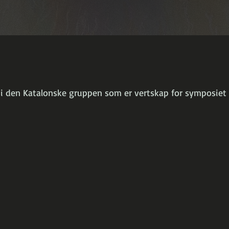
k i den Katalonske gruppen som er vertskap for symposiet